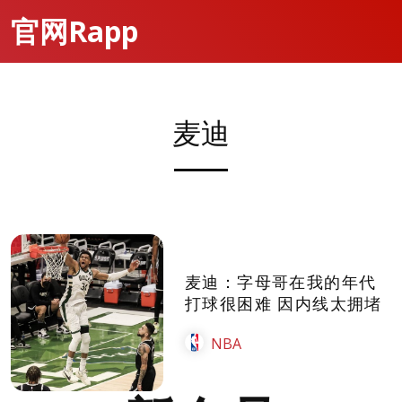
官网Rapp
麦迪
麦迪：字母哥在我的年代
打球很困难 因内线太拥堵
NBA