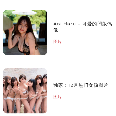
Aoi Haru – 可爱的凹版偶
像
图片
独家：12月热门女孩图片
图片