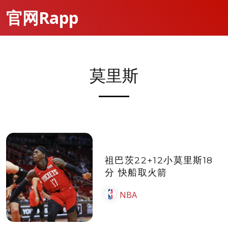
官网Rapp
莫里斯
祖巴茨22+12小莫里斯18
分 快船取火箭
NBA