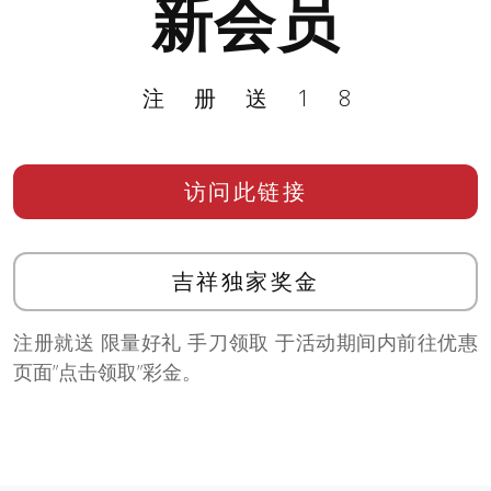
新会员
注册送18
访问此链接
吉祥独家奖金
注册就送 限量好礼 手刀领取 于活动期间内前往优惠
页面”点击领取”彩金。