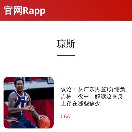
官网Rapp
琼斯
议论：从广东男篮1分憾负
吉林一役中，解读赵睿身
上存在哪些缺少
CBA