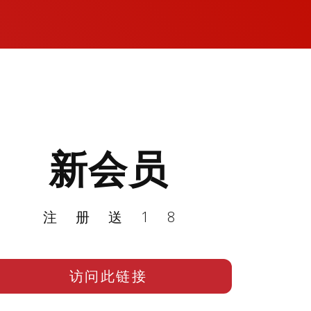
新会员
注册送18
访问此链接