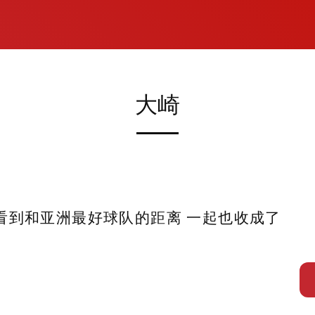
大崎
:看到和亚洲最好球队的距离 一起也收成了