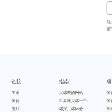
注
前
链接
指南
项
主页
买球赛的网站
体
体育
世界杯买球平台
体
游戏
球探足球比分
买