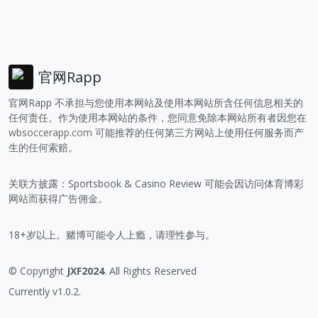
官网Rapp
官网Rapp 不承担与您使用本网站及使用本网站所含任何信息相关的
任何责任。作为使用本网站的条件，您同意免除本网站所有者因您在
wbsoccerapp.com
可能推荐的任何第三方网站上使用任何服务而产
生的任何索赔。
关联方披露：Sportsbook & Casino Review 可能会因访问体育博彩
网站而获得广告佣金。
18+岁以上。赌博可能令人上瘾，请理性参与。
© Copyright
JXF2024
. All Rights Reserved
Currently v1.0.2.