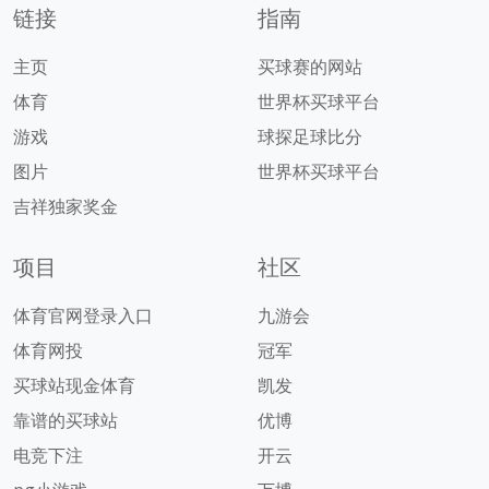
链接
指南
主页
买球赛的网站
体育
世界杯买球平台
游戏
球探足球比分
图片
世界杯买球平台
吉祥独家奖金
项目
社区
体育官网登录入口
九游会
体育网投
冠军
买球站现金体育
凯发
靠谱的买球站
优博
电竞下注
开云