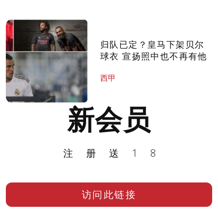
归队已定？皇马下架贝尔
球衣 宣扬照中也不再有他
西甲
新会员
注册送18
访问此链接