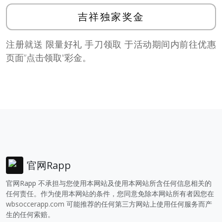
吉祥独家奖金
注册就送 限量好礼 手刀领取 于活动期间内前往优惠
页面”点击领取”彩金。
官网Rapp
官网Rapp 不承担与您使用本网站及使用本网站所含任何信息相关的
任何责任。作为使用本网站的条件，您同意免除本网站所有者因您在
wbsoccerapp.com
可能推荐的任何第三方网站上使用任何服务而产
生的任何索赔。