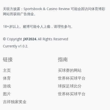
关联方披露：Sportsbook & Casino Review 可能会因访问体育博彩
网站而获得广告佣金。
18+岁以上。赌博可能令人上瘾，请理性参与。
© Copyright
JXF2024
. All Rights Reserved
Currently v1.0.2.
链接
指南
主页
买球赛的网站
体育
世界杯买球平台
游戏
球探足球比分
图片
世界杯买球平台
吉祥独家奖金