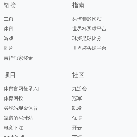
链接
指南
主页
买球赛的网站
体育
世界杯买球平台
游戏
球探足球比分
图片
世界杯买球平台
吉祥独家奖金
项目
社区
体育官网登录入口
九游会
体育网投
冠军
买球站现金体育
凯发
靠谱的买球站
优博
电竞下注
开云