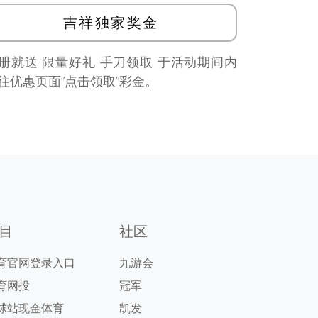
吉祥独家奖金
册就送 限量好礼 手刀领取 于活动期间内
往优惠页面”点击领取”彩金。
目
社区
育官网登录入口
九游会
育网投
冠军
球站现金体育
凯发