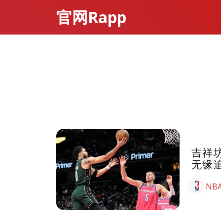
官网Rapp
吉祥
无缘
NB