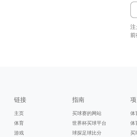
注
前
链接
指南
项
主页
买球赛的网站
体
体育
世界杯买球平台
体
游戏
球探足球比分
买