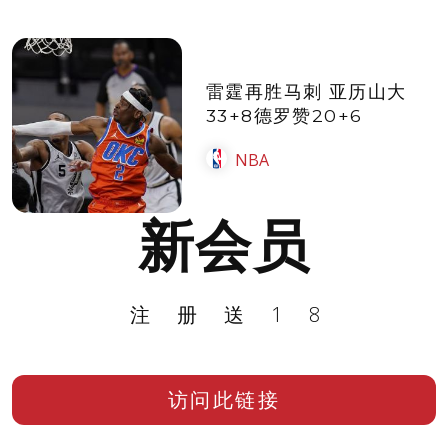
雷霆再胜马刺 亚历山大
33+8德罗赞20+6
NBA
新会员
注册送18
访问此链接