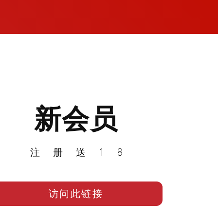
新会员
注册送18
访问此链接