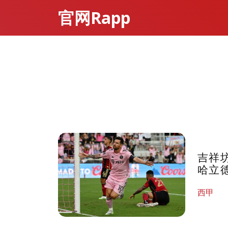
官网Rapp
吉祥
哈立
西甲