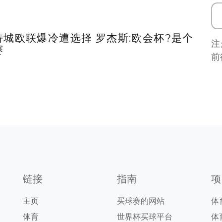
特城欧联爆冷遭选择 罗杰斯:欧会杯?是个
注
赛
前
链接
指南
项
主页
买球赛的网站
体
体育
世界杯买球平台
体