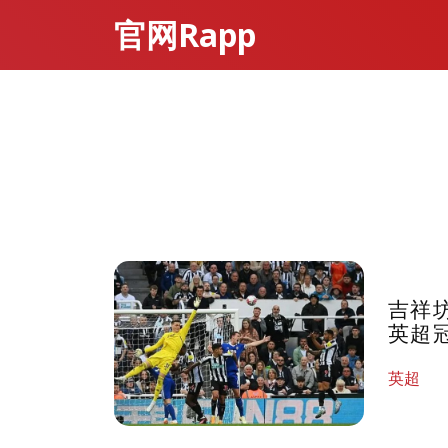
官网Rapp
吉祥
英超
英超