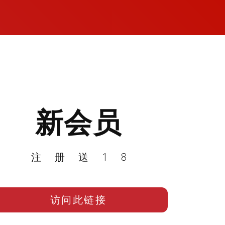
新会员
注册送18
访问此链接