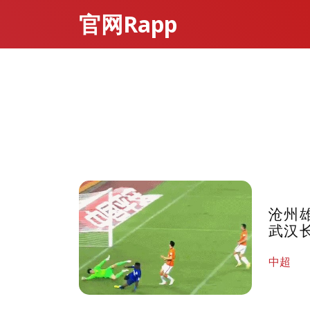
官网Rapp
沧州雄
武汉
中超