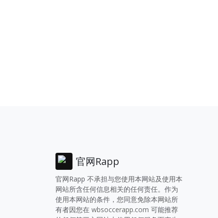
官网Rapp
官网Rapp 不承担与您使用本网站及使用本
网站所含任何信息相关的任何责任。作为
使用本网站的条件，您同意免除本网站所
有者因您在
wbsoccerapp.com
可能推荐