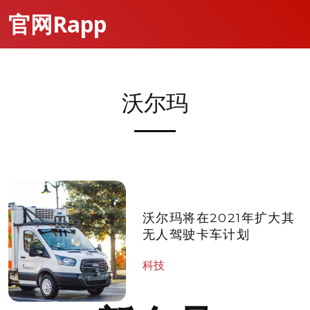
官网Rapp
沃尔玛
沃尔玛将在2021年扩大其
无人驾驶卡车计划
科技