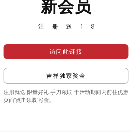
新会员
注册送18
访问此链接
吉祥独家奖金
注册就送 限量好礼 手刀领取 于活动期间内前往优惠
页面”点击领取”彩金。