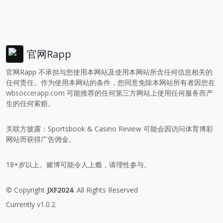
官网Rapp
官网Rapp 不承担与您使用本网站及使用本网站所含任何信息相关的
任何责任。作为使用本网站的条件，您同意免除本网站所有者因您在
wbsoccerapp.com
可能推荐的任何第三方网站上使用任何服务而产
生的任何索赔。
关联方披露：Sportsbook & Casino Review 可能会因访问体育博彩
网站而获得广告佣金。
18+岁以上。赌博可能令人上瘾，请理性参与。
© Copyright
JXF2024
. All Rights Reserved
Currently v1.0.2.