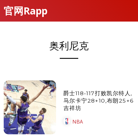
官网Rapp
奥利尼克
爵士118-117打败凯尔特人,
马尔卡宁28+10,布朗25+6
吉祥坊
NBA