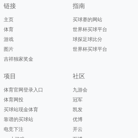
链接
指南
主页
买球赛的网站
体育
世界杯买球平台
游戏
球探足球比分
图片
世界杯买球平台
吉祥独家奖金
项目
社区
体育官网登录入口
九游会
体育网投
冠军
买球站现金体育
凯发
靠谱的买球站
优博
电竞下注
开云