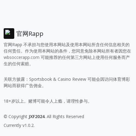
官网Rapp
官网Rapp 不承担与您使用本网站及使用本网站所含任何信息相关的
任何责任。作为使用本网站的条件，您同意免除本网站所有者因您在
wbsoccerapp.com
可能推荐的任何第三方网站上使用任何服务而产
生的任何索赔。
关联方披露：Sportsbook & Casino Review 可能会因访问体育博彩
网站而获得广告佣金。
18+岁以上。赌博可能令人上瘾，请理性参与。
© Copyright
JXF2024
. All Rights Reserved
Currently v1.0.2.