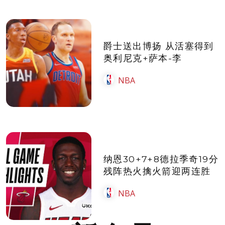
爵士送出博扬 从活塞得到
奥利尼克+萨本-李
NBA
纳恩30+7+8德拉季奇19分
残阵热火擒火箭迎两连胜
NBA