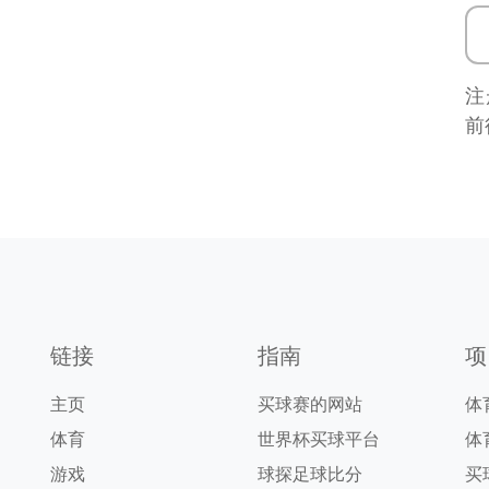
注
前
链接
指南
项
主页
买球赛的网站
体
体育
世界杯买球平台
体
游戏
球探足球比分
买