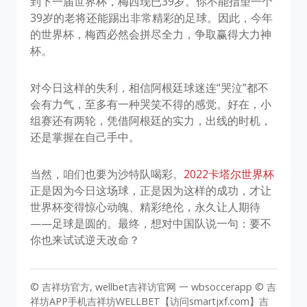
到下一届世界杯，梅西现已39岁。你不能指望一个
39岁的老将还能踢出非常精彩的足球。因此，今年
的世界杯，梅西必然会拼尽全力，争取赢得大力神
杯。
对今日这样的失利，相信阿根廷球迷连“哭泣”都不
会有力气，至多有一种哭笑不得的感觉。好在，小
组赛还有两轮，凭借阿根廷的实力，出线的时机，
还是掌握在自己手中。
当然，咱们也要为沙特队喝彩。
2022卡塔尔世界杯
正是因为今日这场球，正是因为这样的成功，才让
世界杯变得惊心动魄、精彩绝伦，永久让人期待
——足球是圆的。最终，想对中国队说一句：要不
你也来试试逆天改命？
© 吉祥坊官方, wellbet吉祥访官网 一 wbsoccerapp © 吉
祥坊APP手机吉祥坊WELLBET【访问smartjxf.com】吉