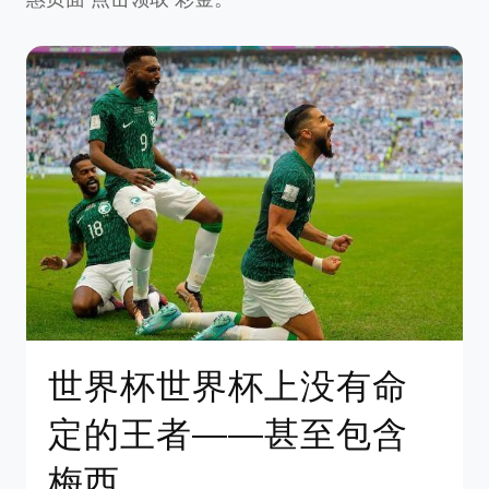
世界杯世界杯上没有命
定的王者——甚至包含
梅西