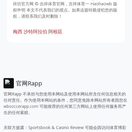
祥坊官方网 © 吉祥体育官网，吉祥体育一 Haohaowb 版
权申明 本文不代表我们的观点。如果这篇转载侵犯您的版
权，请联系我们及时删除！
梅西
沙特阿拉伯
阿根廷
官网Rapp
官网Rapp 不承担与您使用本网站及使用本网站所含任何信息相关的
任何责任。作为使用本网站的条件，您同意免除本网站所有者因您在
wbsoccerapp.com
可能推荐的任何第三方网站上使用任何服务而产
生的任何索赔。
关联方披露：Sportsbook & Casino Review 可能会因访问体育博彩