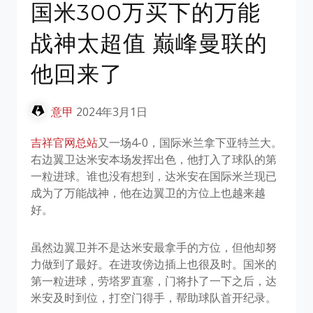
国米300万买下的万能
战神太超值 巅峰曼联的
他回来了
意甲
2024年3月1日
吉祥官网总站
又一场4-0，国际米兰拿下亚特兰大。
右边翼卫达米安本场发挥出色，他打入了球队的第
一粒进球。谁也没有想到，达米安在国际米兰现已
成为了万能战神，他在边翼卫的方位上也越来越
好。
虽然边翼卫并不是达米安最拿手的方位，但他却努
力做到了最好。在进攻傍边插上也很及时。国米的
第一粒进球，劳塔罗直塞，门将扑了一下之后，达
米安及时到位，打空门得手，帮助球队首开纪录。