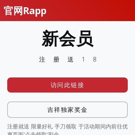
官网Rapp
新会员
注册送18
访问此链接
吉祥独家奖金
注册就送 限量好礼 手刀领取 于活动期间内前往优
惠页面”点击领取”彩金。