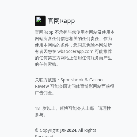
官网Rapp
官网Rapp 不承担与您使用本网站及使用本
网站所含任何信息相关的任何责任。作为
使用本网站的条件，您同意免除本网站所
有者因您在
wbsoccerapp.com
可能推荐
的任何第三方网站上使用任何服务而产生
的任何索赔。
关联方披露：Sportsbook & Casino
Review 可能会因访问体育博彩网站而获得
广告佣金。
18+岁以上。赌博可能令人上瘾，请理性
参与。
© Copyright
JXF2024
. All Rights
Reserved