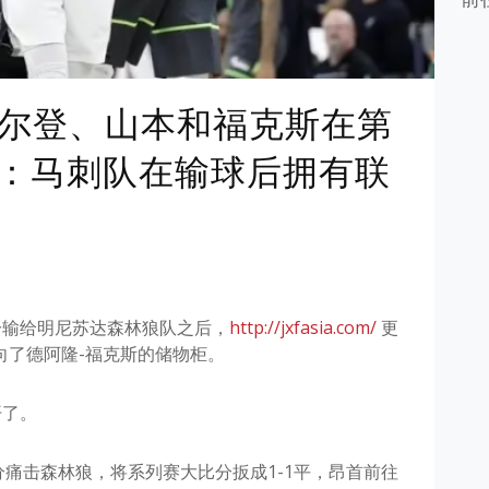
布尔登、山本和福克斯在第
：马刺队在输球后拥有联
冷输给明尼苏达森林狼队之后，
http://jxfasia.com/
更
向了德阿隆-福克斯的储物柜。
开了。
比分痛击森林狼，将系列赛大比分扳成1-1平，昂首前往