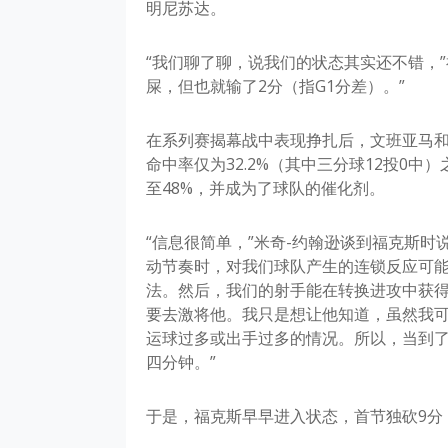
明尼苏达。
“我们聊了聊，说我们的状态其实还不错，”
屎，但也就输了2分（指G1分差）。”
在系列赛揭幕战中表现挣扎后，文班亚马和
命中率仅为32.2%（其中三分球12投0
至48%，并成为了球队的催化剂。
“信息很简单，”米奇-约翰逊谈到福克斯
动节奏时，对我们球队产生的连锁反应可
法。然后，我们的射手能在转换进攻中获
要去激将他。我只是想让他知道，虽然我
运球过多或出手过多的情况。所以，当到
四分钟。”
于是，福克斯早早进入状态，首节独砍9分