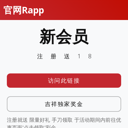
官网Rapp
新会员
注册送18
访问此链接
吉祥独家奖金
注册就送 限量好礼 手刀领取 于活动期间内前往优
惠页面”点击领取”彩金。