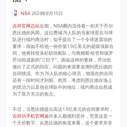
NBA
2024年8月15日
吉祥官网总站
近期，NBA圈内流传着一则关于乔尔·
恩比德的风闻。这位费城76人队的当家球星在与球
队进行续约商洽时，似乎提出了一个令球迷震动的
要求：假如不给他一份价值1.9亿美元的超级顶薪合
同，他将转投洛杉矶快船队，与詹姆斯·哈登和保罗·
乔治组成新的“三巨子”。面临这样的要挟，乔治也
做出了正式的回应。问题的来源要追溯到恩比德的
合同情况。作为76人队的核心球员，他现在的合同
还有一段时间才到期。然而，考虑到恩比德在场上
的统治力以及他在球队中的地位，续约商洽自然成
为了双方关注的焦点。
不过，当恩比德提出高达1.9亿美元的合同要求时，
吉祥坊手机官网迪
许多人都感到意外，究竟这是一
个天价数字。从恩比德的角度来看，这个要求并非