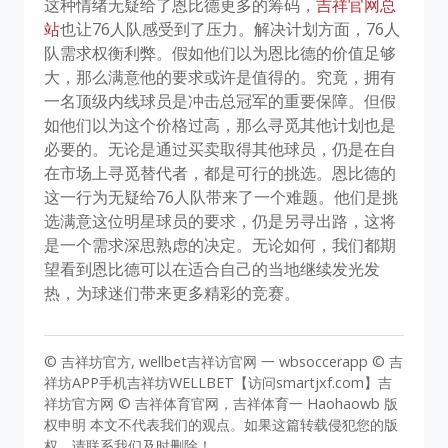
这种情绪无疑给了恩比德更多的筹码，
吉祥官网总
站
也让76人队感受到了压力。解决计划方面，76人
队需求权衡利弊。假如他们以为恩比德的价值足够
大，那么满意他的要求或许是值得的。究竟，拥有
一名顶级内线球员是冲击总冠军的重要保障。但假
如他们以为这个价格过高，那么寻觅其他计划也是
必要的。无论是通过买卖取得其他球员，仍是在自
在市场上寻觅替代者，都是可行的挑选。恩比德的
这一行为无疑给76人队带来了一个难题。他们是挑
选满意这位明星球员的要求，仍是另寻出路，这将
是一个需求深思熟虑的决定。无论如何，我们都期
望看到恩比德可以在适合自己的当地继续发光发
热，为球迷们带来更多精彩的竞赛。
© 吉祥坊官方, wellbet吉祥访官网 一 wbsoccerapp © 吉
祥坊APP手机吉祥坊WELLBET【访问smartjxf.com】吉
祥坊官方网 © 吉祥体育官网，吉祥体育一 Haohaowb 版
权申明 本文不代表我们的观点。如果这篇转载侵犯您的版
权，请联系我们及时删除！