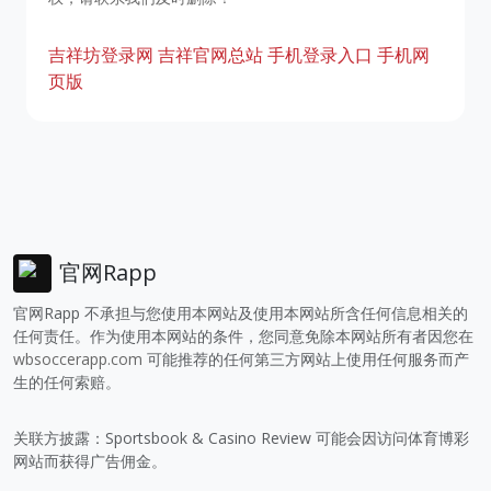
吉祥坊登录网
吉祥官网总站
手机登录入口
手机网
页版
官网Rapp
官网Rapp 不承担与您使用本网站及使用本网站所含任何信息相关的
任何责任。作为使用本网站的条件，您同意免除本网站所有者因您在
wbsoccerapp.com
可能推荐的任何第三方网站上使用任何服务而产
生的任何索赔。
关联方披露：Sportsbook & Casino Review 可能会因访问体育博彩
网站而获得广告佣金。