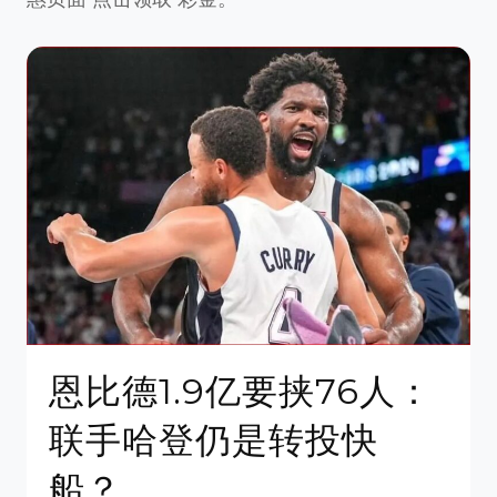
恩比德1.9亿要挟76人：
联手哈登仍是转投快
船？