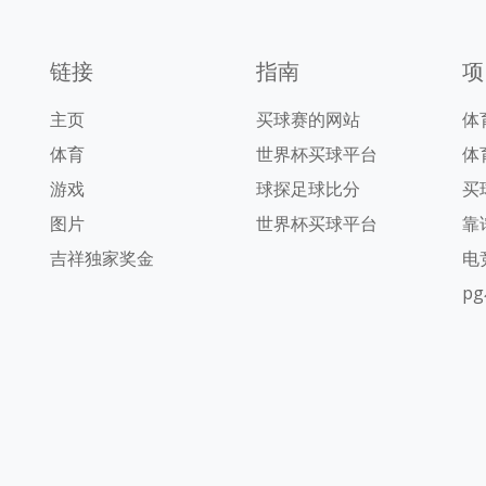
链接
指南
项
主页
买球赛的网站
体
体育
世界杯买球平台
体
游戏
球探足球比分
买
图片
世界杯买球平台
靠
吉祥独家奖金
电
p