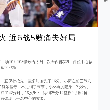
火 近6战5败痛失好局
主场107-108惜败给太阳，跌至西部第9，两位中心福
队拿下成功。
一直保持抢先，最多时抢先了16分。小萨在前三节几
爆了努尔基奇，不过到了末节，小萨再度隐身，3次出手
42分钟，18投9中，得到25分12篮板9助攻2抢
没有体现出一名中心的效果。