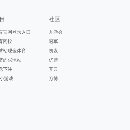
目
社区
育官网登录入口
九游会
育网投
冠军
球站现金体育
凯发
谱的买球站
优博
竞下注
开云
g小游戏
万博