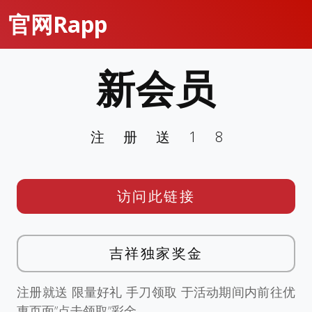
官网Rapp
新会员
注册送18
访问此链接
吉祥独家奖金
注册就送 限量好礼 手刀领取 于活动期间内前往优
惠页面”点击领取”彩金。