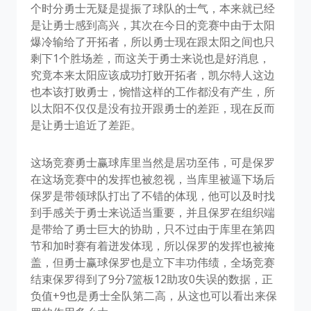
个时分勇士无疑是提振了球队的士气，本来就已经
是让勇士感到高兴，其次在今日的竞赛中由于太阳
爆冷输给了开拓者，所以勇士现在跟太阳之间也只
剩下1个胜场差，而这关于勇士来说也是好消息，
究竟本来太阳应该成功打败开拓者，凯尔特人这边
也本该打败勇士，惋惜这样的工作都没有产生，所
以太阳不仅仅是没有拉开跟勇士的差距，现在反而
是让勇士追近了差距。
这场竞赛勇士赢球库里当然是居功至伟，可是保罗
在这场竞赛中的发挥也被忽视，当库里被逼下场后
保罗是带领球队打出了不错的体现，他可以及时找
到手感关于勇士来说适当重要，并且保罗在组织端
是带给了勇士巨大的协助，只不过由于库里在第四
节和加时赛有着迸发体现，所以保罗的发挥也被掩
盖，但勇士赢球保罗也是立下丰功伟绩，全场竞赛
结束保罗得到了9分7篮板12助攻0失误的数据，正
负值+9也是勇士全队第二高，从这也可以看出来保