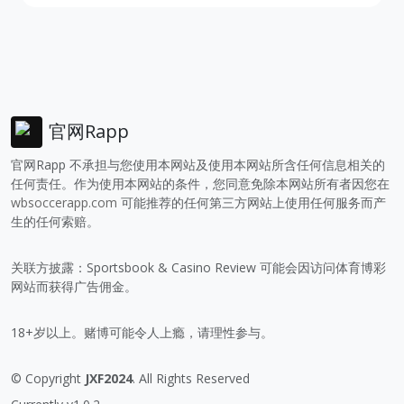
官网Rapp
官网Rapp 不承担与您使用本网站及使用本网站所含任何信息相关的
任何责任。作为使用本网站的条件，您同意免除本网站所有者因您在
wbsoccerapp.com
可能推荐的任何第三方网站上使用任何服务而产
生的任何索赔。
关联方披露：Sportsbook & Casino Review 可能会因访问体育博彩
网站而获得广告佣金。
18+岁以上。赌博可能令人上瘾，请理性参与。
© Copyright
JXF2024
. All Rights Reserved