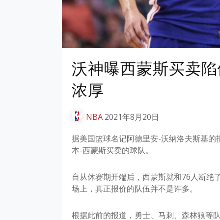
沃神曝西蒙斯买卖陷
浓厚
NBA
2021年8月20日
据美国篮球名记阿德里安-沃纳洛夫斯基的
本-西蒙斯买卖的球队。
自从休赛期开端后，西蒙斯就和76人断绝
场上，真正报价的队伍并不是许多。
根据此前的报道，勇士、马刺、森林狼等队