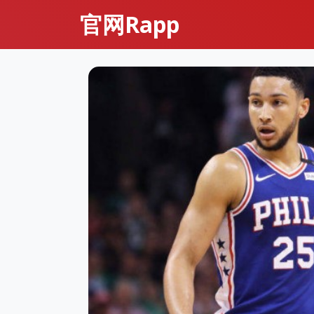
官网Rapp