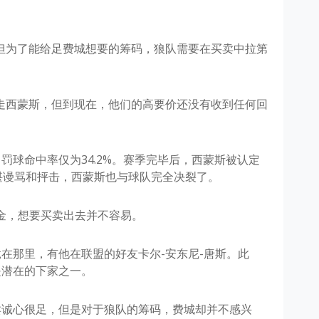
但为了能给足费城想要的筹码，狼队需要在买卖中拉第
走西蒙斯，但到现在，他们的高要价还没有收到任何回
罚球命中率仅为34.2%。赛季完毕后，西蒙斯被认定
堪谩骂和抨击，西蒙斯也与球队完全决裂了。
美金，想要买卖出去并不容易。
在那里，有他在联盟的好友卡尔-安东尼-唐斯。此
是潜在的下家之一。
卖诚心很足，但是对于狼队的筹码，费城却并不感兴