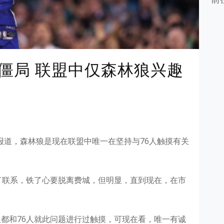
僵局 联盟中仅森林狼兴趣
报道，森林狼是现在联盟中唯一在坚持与76人触摸有关
了联系，铁了心要脱离费城，但明显，直到现在，在市
都和76人就此问题进行过触摸，可现在看，唯一有诚