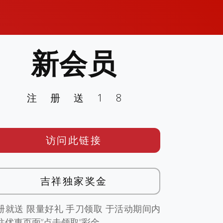
新会员
注册送18
访问此链接
吉祥独家奖金
册就送 限量好礼 手刀领取 于活动期间内
往优惠页面”点击领取”彩金。