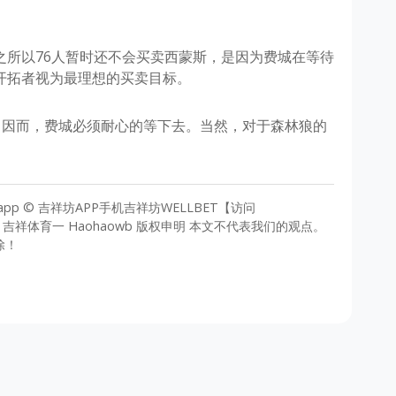
之所以76人暂时还不会买卖西蒙斯，是因为费城在等待
开拓者视为最理想的买卖目标。
，因而，费城必须耐心的等下去。当然，对于森林狼的
。
erapp © 吉祥坊APP手机吉祥坊WELLBET【访问
网，吉祥体育一 Haohaowb 版权申明 本文不代表我们的观点。
除！