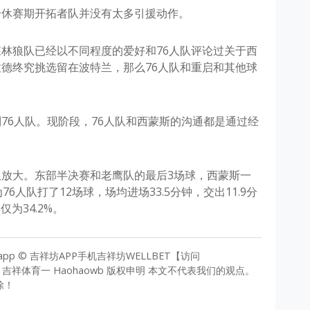
个休赛期开拓者队并没有太多引援动作。
林狼队已经以不同程度的爱好和76人队评论过关于西
德终究挑选留在波特兰，那么76人队和重启和其他球
76人队。现阶段，76人队和西蒙斯的沟通都是通过经
放大。东部半决赛和老鹰队的最后3场球，西蒙斯一
6人队打了12场球，场均进场33.5分钟，交出11.9分
仅为34.2%。
erapp © 吉祥坊APP手机吉祥坊WELLBET【访问
网，吉祥体育一 Haohaowb 版权申明 本文不代表我们的观点。
除！