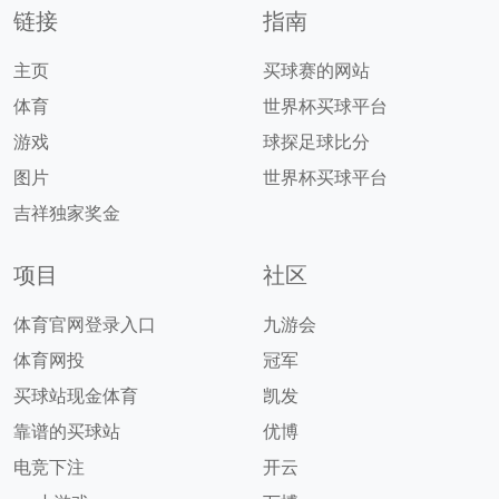
链接
指南
主页
买球赛的网站
体育
世界杯买球平台
游戏
球探足球比分
图片
世界杯买球平台
吉祥独家奖金
项目
社区
体育官网登录入口
九游会
体育网投
冠军
买球站现金体育
凯发
靠谱的买球站
优博
电竞下注
开云