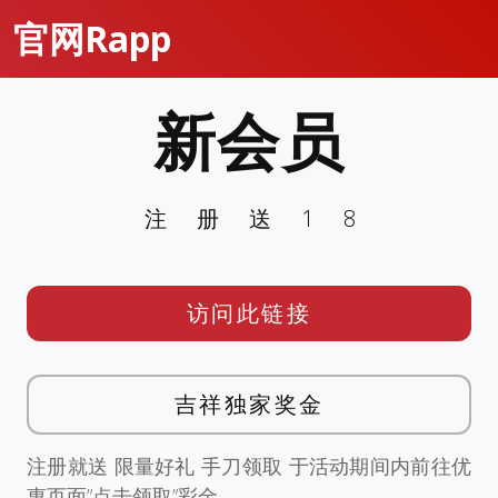
官网Rapp
新会员
注册送18
访问此链接
吉祥独家奖金
注册就送 限量好礼 手刀领取 于活动期间内前往优
惠页面”点击领取”彩金。