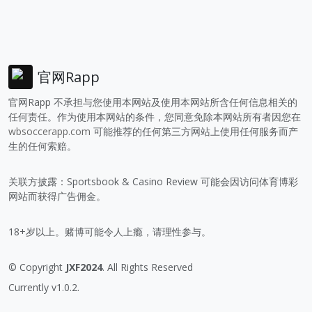
官网Rapp
官网Rapp 不承担与您使用本网站及使用本网站所含任何信息相关的
任何责任。作为使用本网站的条件，您同意免除本网站所有者因您在
wbsoccerapp.com
可能推荐的任何第三方网站上使用任何服务而产
生的任何索赔。
关联方披露：Sportsbook & Casino Review 可能会因访问体育博彩
网站而获得广告佣金。
18+岁以上。赌博可能令人上瘾，请理性参与。
© Copyright
JXF2024
. All Rights Reserved
Currently v1.0.2.