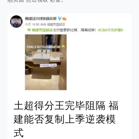
土超得分王完毕阻隔 福
建能否复制上季逆袭模
式